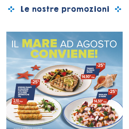
Le nostre promozioni