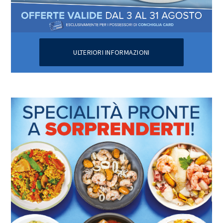
ULTERIORI INFORMAZIONI