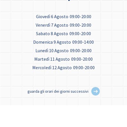
Giovedì 6 Agosto
09:00-20:00
Venerdì 7 Agosto
09:00-20:00
Sabato 8 Agosto
09:00-20:00
Domenica 9 Agosto
09:00-14:00
Lunedì 10 Agosto
09:00-20:00
Martedì 11 Agosto
09:00-20:00
Mercoledì 12 Agosto
09:00-20:00
guarda gli orari dei giorni successivi