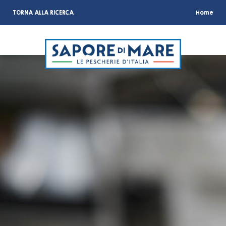
TORNA ALLA RICERCA
Home