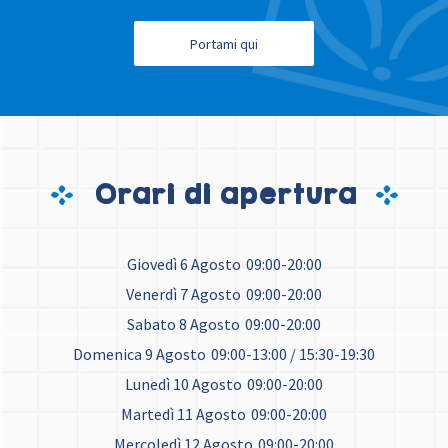
Portami qui
Orari di apertura
Giovedì 6 Agosto
09:00-20:00
Venerdì 7 Agosto
09:00-20:00
Sabato 8 Agosto
09:00-20:00
Domenica 9 Agosto
09:00-13:00 / 15:30-19:30
Lunedì 10 Agosto
09:00-20:00
Martedì 11 Agosto
09:00-20:00
Mercoledì 12 Agosto
09:00-20:00