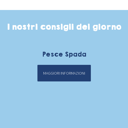
I nostri consigli del giorno
Pesce Spada
MAGGIORI INFORMAZIONI