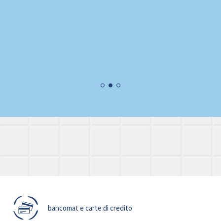
bancomat e carte di credito