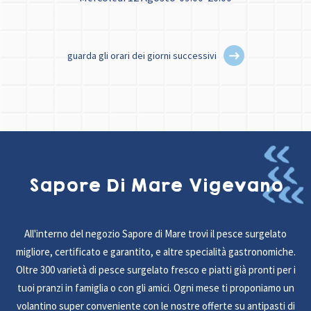
guarda gli orari dei giorni successivi
Sapore Di Mare Vigevano
All'interno del negozio Sapore di Mare trovi il pesce surgelato
migliore, certificato e garantito, e altre specialità gastronomiche.
Oltre 300 varietà di pesce surgelato fresco e piatti già pronti per i
tuoi pranzi in famiglia o con gli amici. Ogni mese ti proponiamo un
volantino super conveniente con le nostre offerte su antipasti di