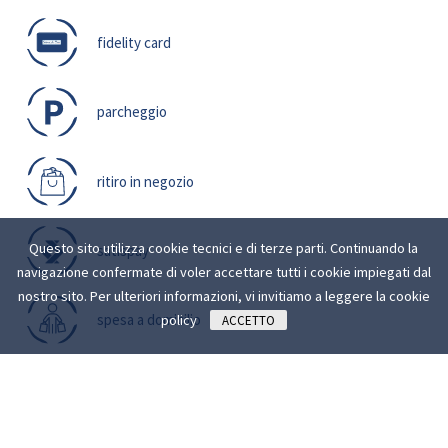
fidelity card
parcheggio
ritiro in negozio
Questo sito utilizza cookie tecnici e di terze parti. Continuando la
satispay
navigazione confermate di voler accettare tutti i cookie impiegati dal
nostro sito. Per ulteriori informazioni, vi invitiamo a leggere la
cookie
spesa a domicilio
policy
ACCETTO