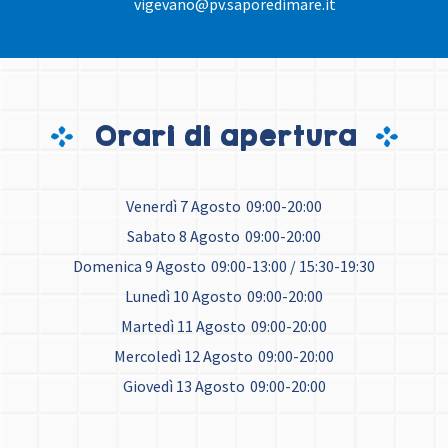
vigevano@pv.saporedimare.it
Orari di apertura
Venerdì 7 Agosto
09:00-20:00
Sabato 8 Agosto
09:00-20:00
Domenica 9 Agosto
09:00-13:00 / 15:30-19:30
Lunedì 10 Agosto
09:00-20:00
Martedì 11 Agosto
09:00-20:00
Mercoledì 12 Agosto
09:00-20:00
Giovedì 13 Agosto
09:00-20:00