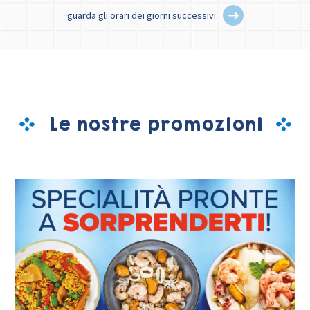
guarda gli orari dei giorni successivi
Le nostre promozioni