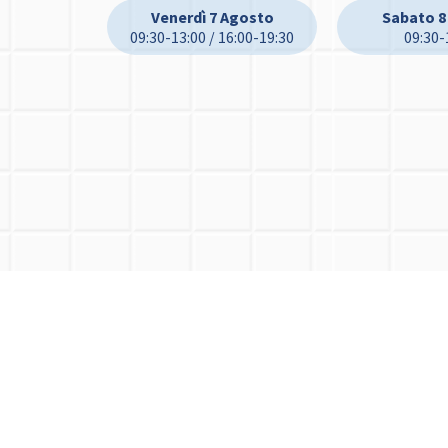
Venerdì 7 Agosto
Sabato 8
09:30-13:00 / 16:00-19:30
09:30-