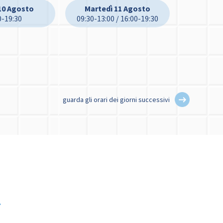
10 Agosto
Martedì 11 Agosto
0-19:30
09:30-13:00 / 16:00-19:30
guarda gli orari dei giorni successivi