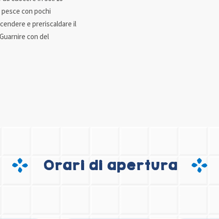
i pesce con pochi
cendere e preriscaldare il
 Guarnire con del
Orari di apertura