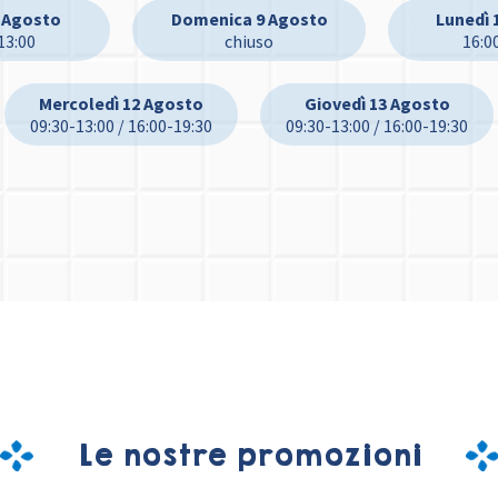
 Agosto
Domenica 9 Agosto
Lunedì 
13:00
chiuso
16:0
Mercoledì 12 Agosto
Giovedì 13 Agosto
09:30-13:00 / 16:00-19:30
09:30-13:00 / 16:00-19:30
Le nostre promozioni