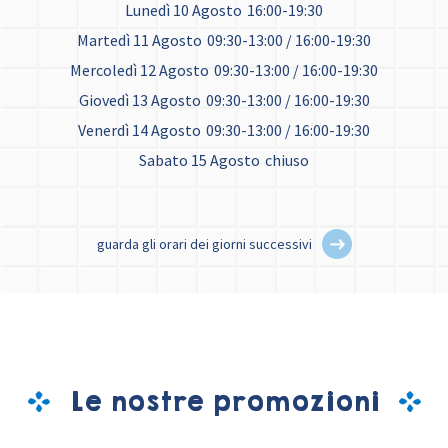
Lunedì 10 Agosto
16:00-19:30
Martedì 11 Agosto
09:30-13:00 / 16:00-19:30
Mercoledì 12 Agosto
09:30-13:00 / 16:00-19:30
Giovedì 13 Agosto
09:30-13:00 / 16:00-19:30
Venerdì 14 Agosto
09:30-13:00 / 16:00-19:30
Sabato 15 Agosto
chiuso
guarda gli orari dei giorni successivi
Le nostre promozioni