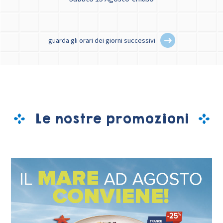
guarda gli orari dei giorni successivi
Le nostre promozioni