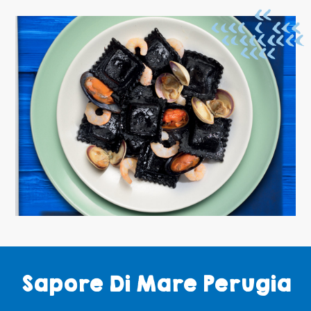
Sapore Di Mare Perugia