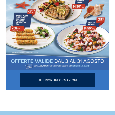
ULTERIORI INFORMAZIONI