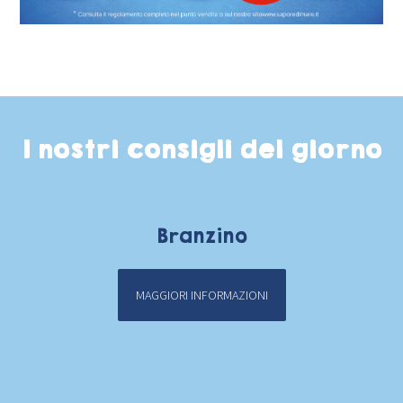
I nostri consigli del giorno
Branzino
MAGGIORI INFORMAZIONI