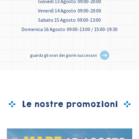
Giovedì 13 Agosto
09:00-20:00
Venerdì 14 Agosto
09:00-20:00
Sabato 15 Agosto
09:00-13:00
Domenica 16 Agosto
09:00-13:00 / 15:00-19:30
guarda gli orari dei giorni successivi
Le nostre promozioni