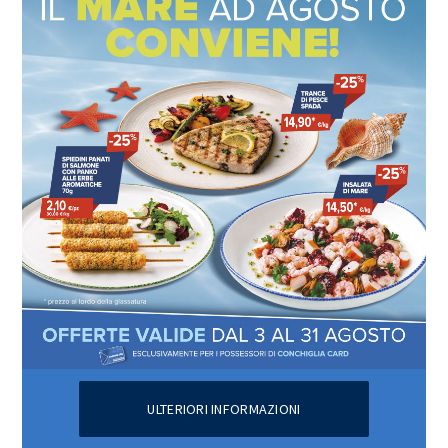
ULTERIORI INFORMAZIONI