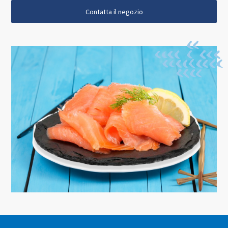
Contatta il negozio