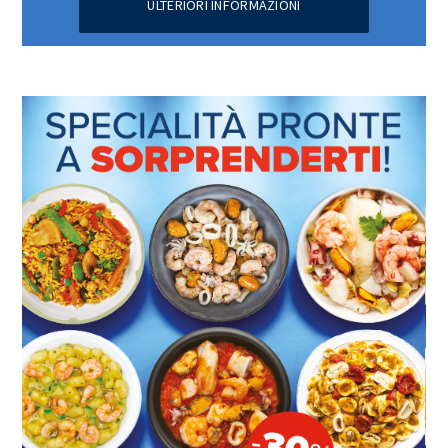
ULTERIORI INFORMAZIONI