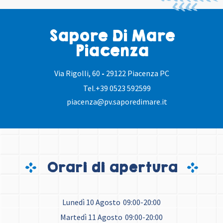
Sapore Di Mare
Piacenza
Via Rigolli, 60
-
29122 Piacenza PC
Tel.
+39 0523 592599
piacenza@pv.saporedimare.it
Orari di apertura
Lunedì 10 Agosto
09:00-20:00
Martedì 11 Agosto
09:00-20:00