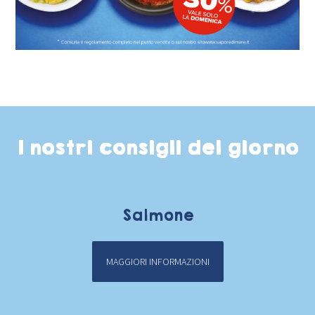
I nostri consigli del giorno
Salmone
MAGGIORI INFORMAZIONI