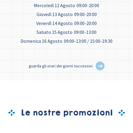
Mercoledì 12 Agosto
09:00-20:00
Giovedì 13 Agosto
09:00-20:00
Venerdì 14 Agosto
09:00-20:00
Sabato 15 Agosto
09:00-13:00
Domenica 16 Agosto
09:00-13:00 / 15:00-19:30
guarda gli orari dei giorni successivi
Le nostre promozioni