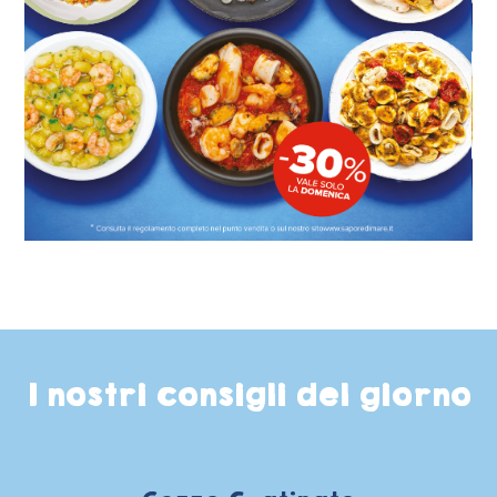
I nostri consigli del giorno