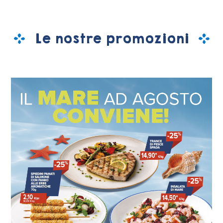
Le nostre promozioni