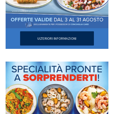
ULTERIORI INFORMAZIONI