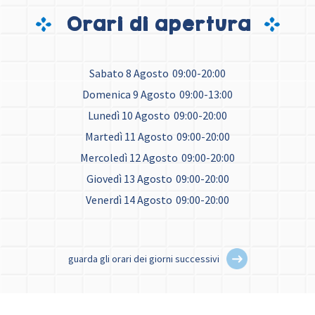
Orari di apertura
Sabato 8 Agosto
09:00-20:00
Domenica 9 Agosto
09:00-13:00
Lunedì 10 Agosto
09:00-20:00
Martedì 11 Agosto
09:00-20:00
Mercoledì 12 Agosto
09:00-20:00
Giovedì 13 Agosto
09:00-20:00
Venerdì 14 Agosto
09:00-20:00
guarda gli orari dei giorni successivi