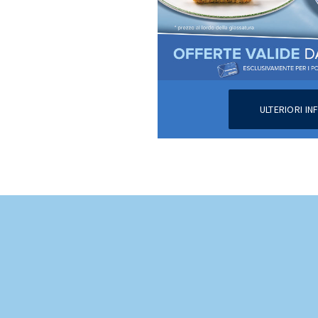
ULTERIORI I