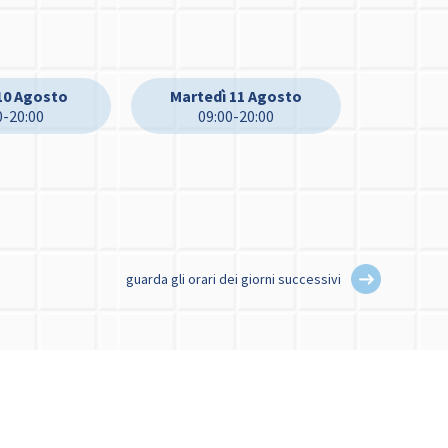
10 Agosto
Martedì 11 Agosto
0-20:00
09:00-20:00
guarda gli orari dei giorni successivi