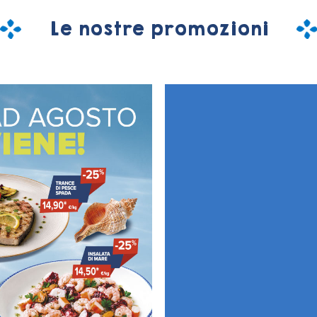
Le nostre promozioni