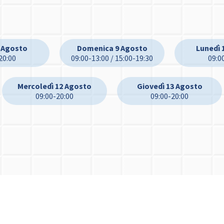
 Agosto
Domenica 9 Agosto
Lunedì 
20:00
09:00-13:00 / 15:00-19:30
09:0
Mercoledì 12 Agosto
Giovedì 13 Agosto
09:00-20:00
09:00-20:00