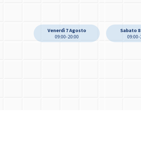
Venerdì 7 Agosto
Sabato 8
09:00-20:00
09:00-