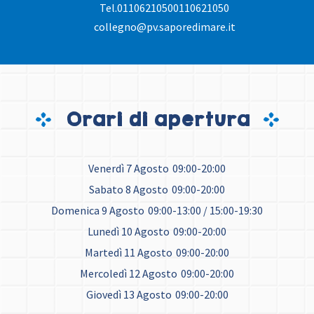
Tel.
01106210500110621050
collegno@pv.saporedimare.it
Orari di apertura
Venerdì 7 Agosto
09:00-20:00
Sabato 8 Agosto
09:00-20:00
Domenica 9 Agosto
09:00-13:00 / 15:00-19:30
Lunedì 10 Agosto
09:00-20:00
Martedì 11 Agosto
09:00-20:00
Mercoledì 12 Agosto
09:00-20:00
Giovedì 13 Agosto
09:00-20:00