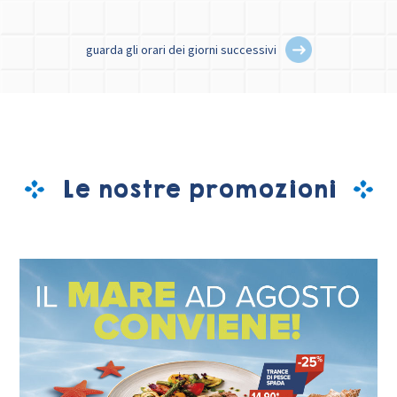
guarda gli orari dei giorni successivi
Le nostre promozioni