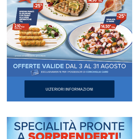
ULTERIORI INFORMAZIONI