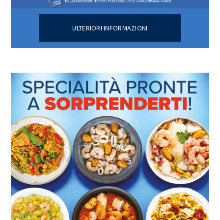
ULTERIORI INFORMAZIONI