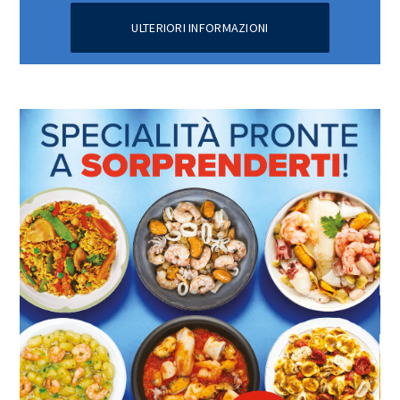
ULTERIORI INFORMAZIONI