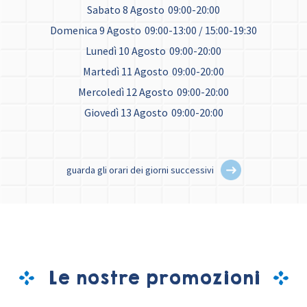
Sabato 8 Agosto
09:00-20:00
Domenica 9 Agosto
09:00-13:00 / 15:00-19:30
Lunedì 10 Agosto
09:00-20:00
Martedì 11 Agosto
09:00-20:00
Mercoledì 12 Agosto
09:00-20:00
Giovedì 13 Agosto
09:00-20:00
guarda gli orari dei giorni successivi
Le nostre promozioni