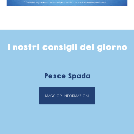
I nostri consigli del giorno
Pesce Spada
MAGGIORI INFORMAZIONI