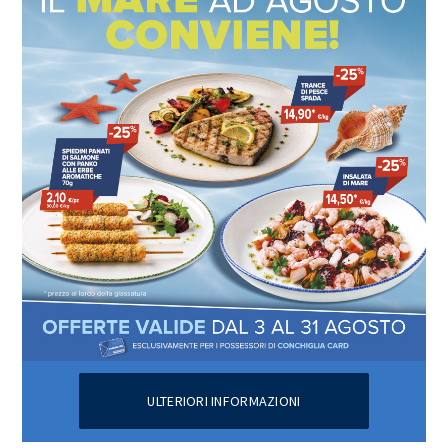
ULTERIORI INFORMAZIONI