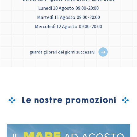
Lunedì 10 Agosto
09:00-20:00
Martedì 11 Agosto
09:00-20:00
Mercoledì 12 Agosto
09:00-20:00
guarda gli orari dei giorni successivi
Le nostre promozioni