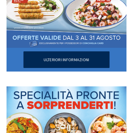
ULTERIORI INFORMAZIONI