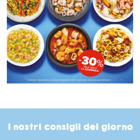
I nostri consigli del giorno