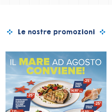
Le nostre promozioni