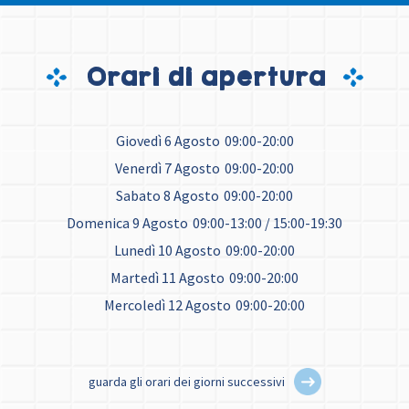
Orari di apertura
Giovedì 6 Agosto
09:00-20:00
Venerdì 7 Agosto
09:00-20:00
Sabato 8 Agosto
09:00-20:00
Domenica 9 Agosto
09:00-13:00 / 15:00-19:30
Lunedì 10 Agosto
09:00-20:00
Martedì 11 Agosto
09:00-20:00
Mercoledì 12 Agosto
09:00-20:00
guarda gli orari dei giorni successivi