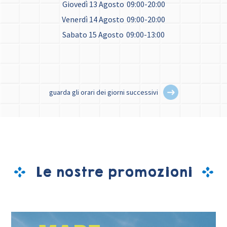
Giovedì 13 Agosto
09:00-20:00
Venerdì 14 Agosto
09:00-20:00
Sabato 15 Agosto
09:00-13:00
guarda gli orari dei giorni successivi
Le nostre promozioni