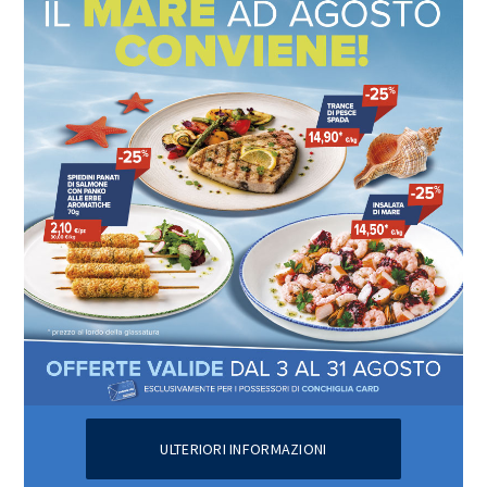
ULTERIORI INFORMAZIONI