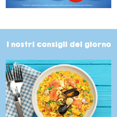
I nostri consigli del giorno