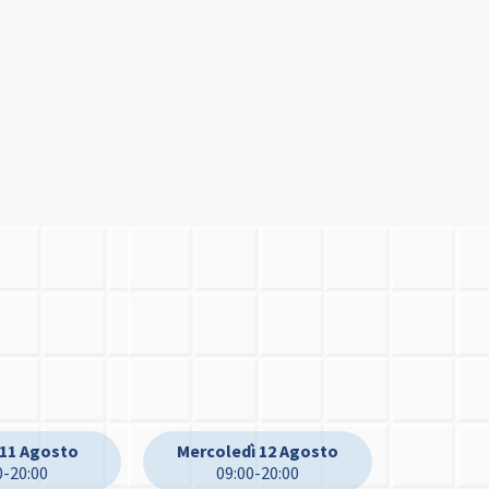
 11 Agosto
Mercoledì 12 Agosto
0-20:00
09:00-20:00