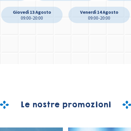
Giovedì 13 Agosto
Venerdì 14 Agosto
09:00-20:00
09:00-20:00
Le nostre promozioni