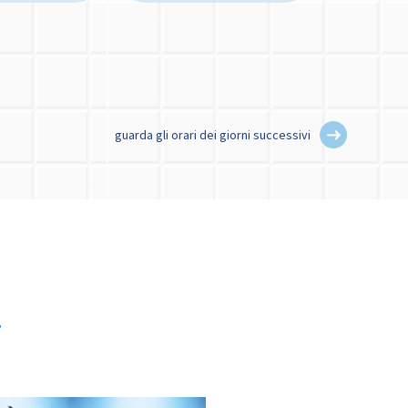
guarda gli orari dei giorni successivi