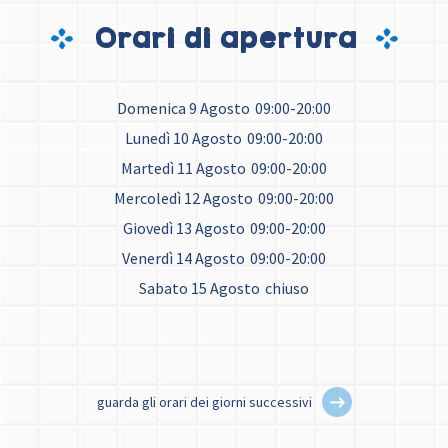
Orari di apertura
Domenica 9 Agosto
09:00-20:00
Lunedì 10 Agosto
09:00-20:00
Martedì 11 Agosto
09:00-20:00
Mercoledì 12 Agosto
09:00-20:00
Giovedì 13 Agosto
09:00-20:00
Venerdì 14 Agosto
09:00-20:00
Sabato 15 Agosto
chiuso
guarda gli orari dei giorni successivi