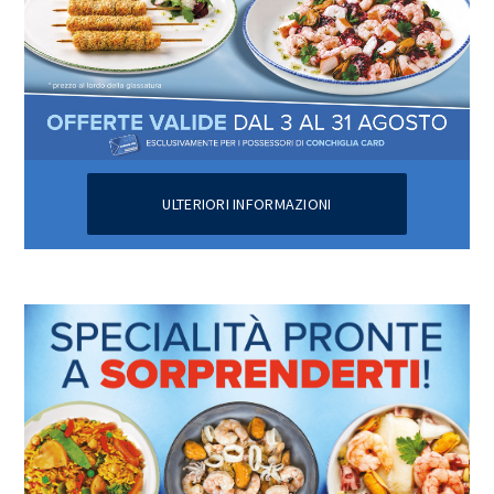
ULTERIORI INFORMAZIONI