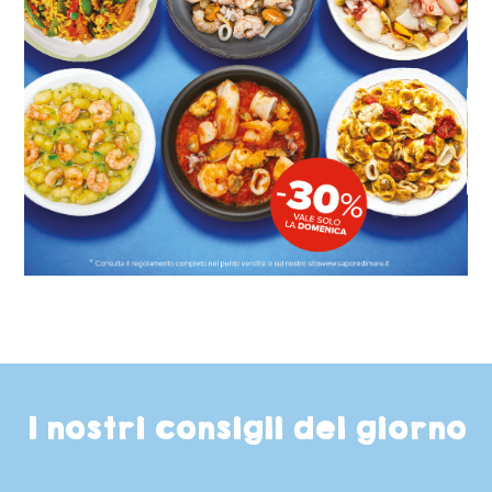
I nostri consigli del giorno