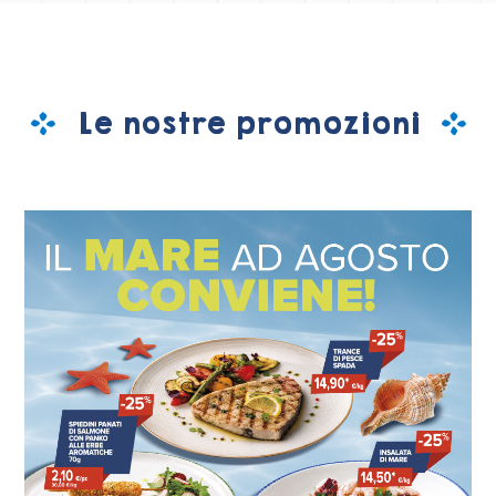
Le nostre promozioni