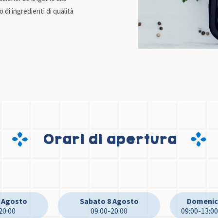
 di ingredienti di qualità
Orari di apertura
7 Agosto
Sabato 8 Agosto
Domenic
20:00
09:00-20:00
09:00-13:00