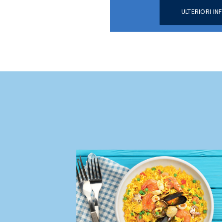
ULTERIORI I