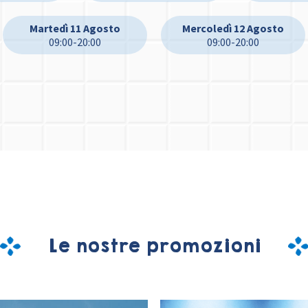
Martedì 11 Agosto
Mercoledì 12 Agosto
09:00-20:00
09:00-20:00
Le nostre promozioni