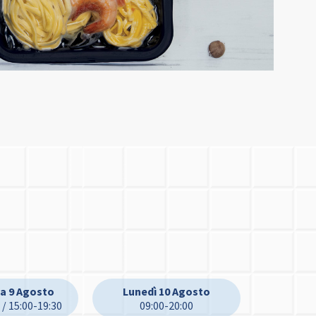
a 9 Agosto
Lunedì 10 Agosto
 / 15:00-19:30
09:00-20:00