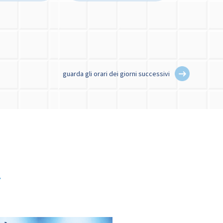
guarda gli orari dei giorni successivi