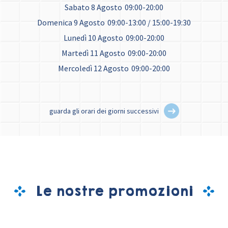
Sabato 8 Agosto
09:00-20:00
Domenica 9 Agosto
09:00-13:00 / 15:00-19:30
Lunedì 10 Agosto
09:00-20:00
Martedì 11 Agosto
09:00-20:00
Mercoledì 12 Agosto
09:00-20:00
guarda gli orari dei giorni successivi
Le nostre promozioni