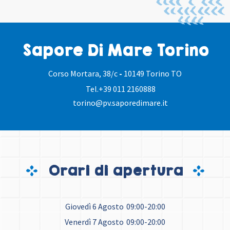
Sapore Di Mare Torino
Corso Mortara, 38/c
-
10149 Torino TO
Tel.
+39 011 2160888
torino@pv.saporedimare.it
Orari di apertura
Giovedì 6 Agosto
09:00-20:00
Venerdì 7 Agosto
09:00-20:00