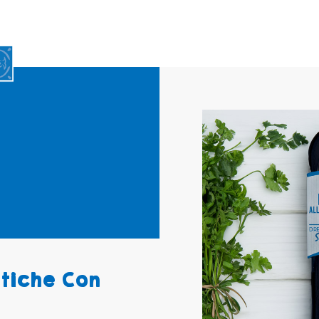
tiche Con