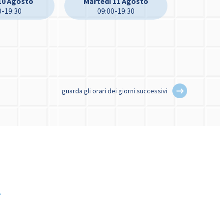
10 Agosto
Martedì 11 Agosto
0-19:30
09:00-19:30
guarda gli orari dei giorni successivi