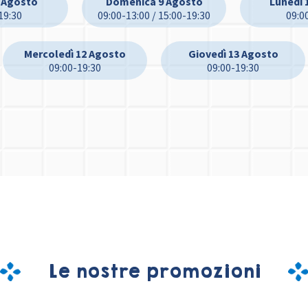
 Agosto
Domenica 9 Agosto
Lunedì 
19:30
09:00-13:00 / 15:00-19:30
09:0
Mercoledì 12 Agosto
Giovedì 13 Agosto
09:00-19:30
09:00-19:30
Le nostre promozioni