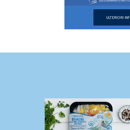
ULTERIORI I