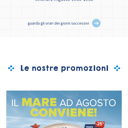
guarda gli orari dei giorni successivi
Le nostre promozioni