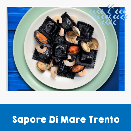
Sapore Di Mare Trento