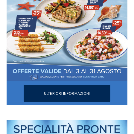
ULTERIORI INFORMAZIONI