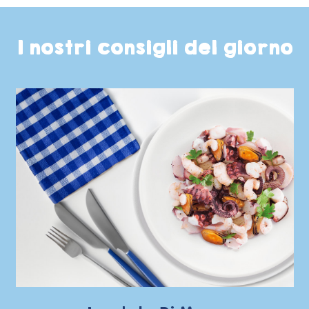
I nostri consigli del giorno