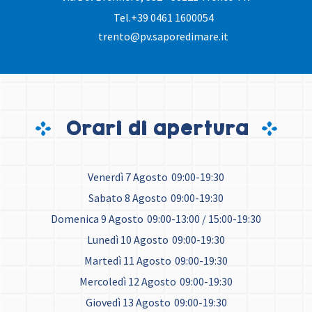
Tel.
+39 0461 1600054
trento@pv.saporedimare.it
Orari di apertura
Venerdì 7 Agosto
09:00-19:30
Sabato 8 Agosto
09:00-19:30
Domenica 9 Agosto
09:00-13:00 / 15:00-19:30
Lunedì 10 Agosto
09:00-19:30
Martedì 11 Agosto
09:00-19:30
Mercoledì 12 Agosto
09:00-19:30
Giovedì 13 Agosto
09:00-19:30