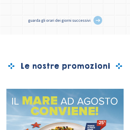
guarda gli orari dei giorni successivi
Le nostre promozioni