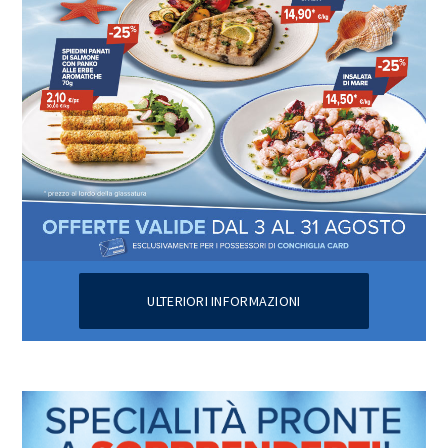
ULTERIORI INFORMAZIONI