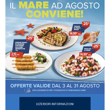
ULTERIORI INFORMAZIONI