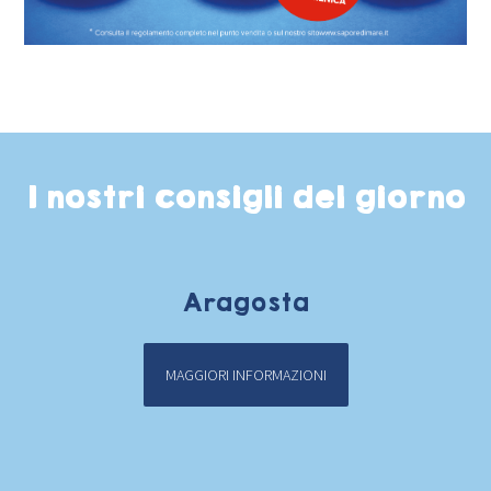
I nostri consigli del giorno
Aragosta
MAGGIORI INFORMAZIONI