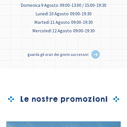
Domenica 9 Agosto
09:00-13:00 / 15:00-19:30
Lunedì 10 Agosto
09:00-19:30
Martedì 11 Agosto
09:00-19:30
Mercoledì 12 Agosto
09:00-19:30
guarda gli orari dei giorni successivi
Le nostre promozioni