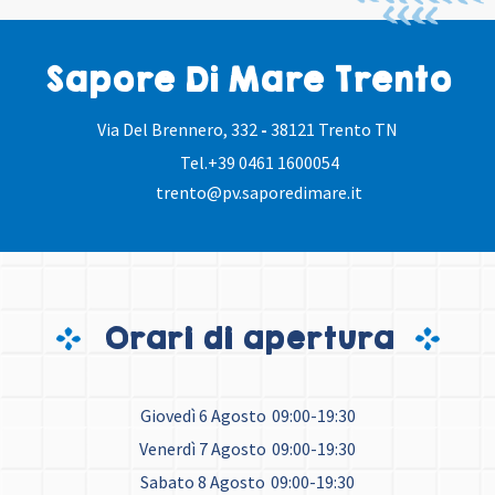
Sapore Di Mare Trento
Via Del Brennero, 332
-
38121 Trento TN
Tel.
+39 0461 1600054
trento@pv.saporedimare.it
Orari di apertura
Giovedì 6 Agosto
09:00-19:30
Venerdì 7 Agosto
09:00-19:30
Sabato 8 Agosto
09:00-19:30