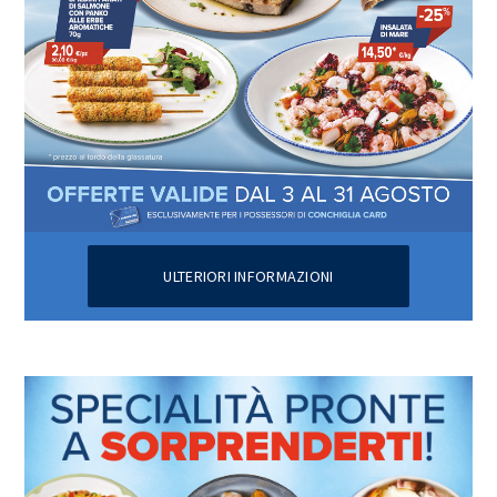
ULTERIORI INFORMAZIONI