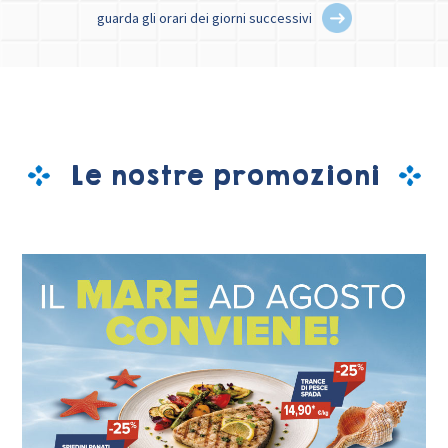
guarda gli orari dei giorni successivi
Le nostre promozioni