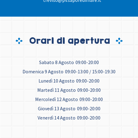
treviso@pv.saporedimare.it
Orari di apertura
Sabato 8 Agosto
09:00-20:00
Domenica 9 Agosto
09:00-13:00 / 15:00-19:30
Lunedì 10 Agosto
09:00-20:00
Martedì 11 Agosto
09:00-20:00
Mercoledì 12 Agosto
09:00-20:00
Giovedì 13 Agosto
09:00-20:00
Venerdì 14 Agosto
09:00-20:00