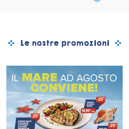
Le nostre promozioni