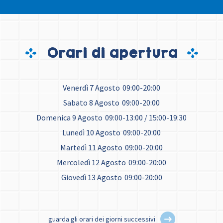
Orari di apertura
Venerdì 7 Agosto
09:00-20:00
Sabato 8 Agosto
09:00-20:00
Domenica 9 Agosto
09:00-13:00 / 15:00-19:30
Lunedì 10 Agosto
09:00-20:00
Martedì 11 Agosto
09:00-20:00
Mercoledì 12 Agosto
09:00-20:00
Giovedì 13 Agosto
09:00-20:00
guarda gli orari dei giorni successivi