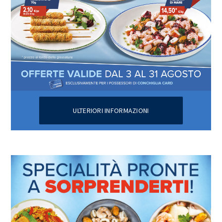
ULTERIORI INFORMAZIONI