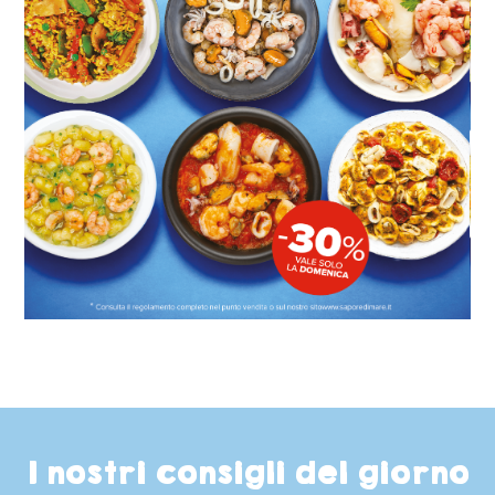
I nostri consigli del giorno