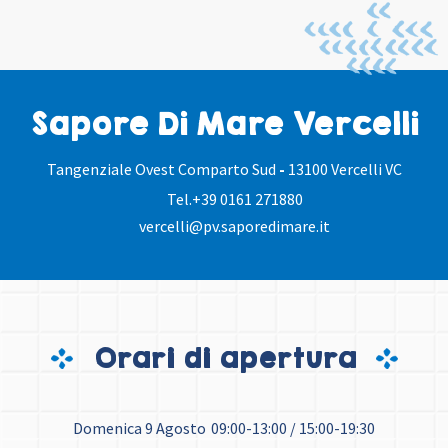
Sapore Di Mare Vercelli
Tangenziale Ovest Comparto Sud
-
13100 Vercelli VC
Tel.
+39 0161 271880
vercelli@pv.saporedimare.it
Orari di apertura
Domenica 9 Agosto
09:00-13:00 / 15:00-19:30