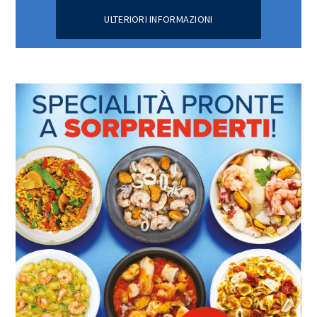
ULTERIORI INFORMAZIONI