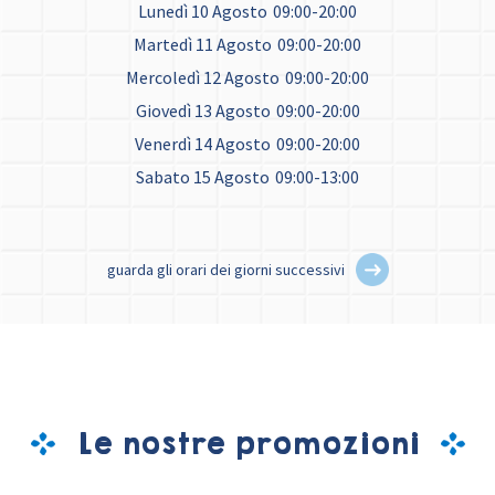
Lunedì 10 Agosto
09:00-20:00
Martedì 11 Agosto
09:00-20:00
Mercoledì 12 Agosto
09:00-20:00
Giovedì 13 Agosto
09:00-20:00
Venerdì 14 Agosto
09:00-20:00
Sabato 15 Agosto
09:00-13:00
guarda gli orari dei giorni successivi
Le nostre promozioni