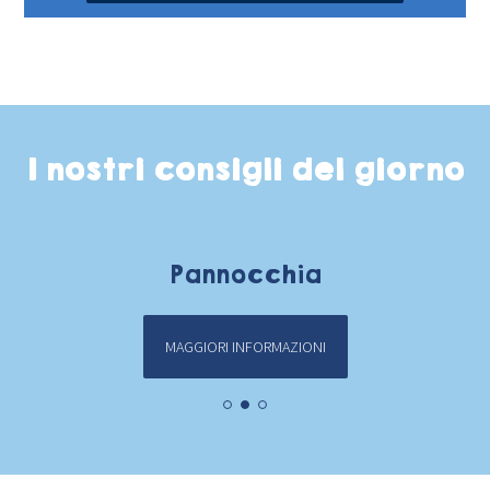
I nostri consigli del giorno
Pannocchia
MAGGIORI INFORMAZIONI