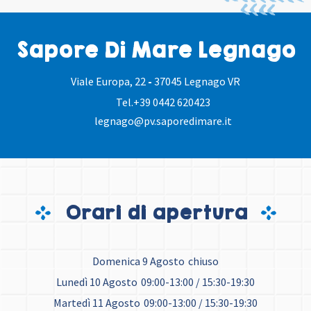
Sapore Di Mare Legnago
Viale Europa, 22
-
37045 Legnago VR
Tel.
+39 0442 620423
legnago@pv.saporedimare.it
Orari di apertura
Domenica 9 Agosto
chiuso
Lunedì 10 Agosto
09:00-13:00 / 15:30-19:30
Martedì 11 Agosto
09:00-13:00 / 15:30-19:30