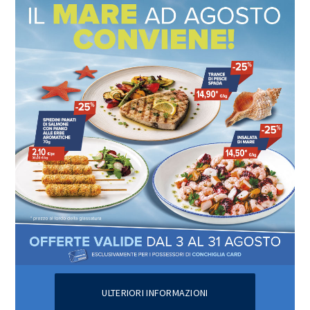
ULTERIORI INFORMAZIONI