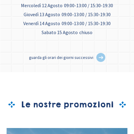
Mercoledì 12 Agosto
09:00-13:00 / 15:30-19:30
Giovedì 13 Agosto
09:00-13:00 / 15:30-19:30
Venerdì 14 Agosto
09:00-13:00 / 15:30-19:30
Sabato 15 Agosto
chiuso
guarda gli orari dei giorni successivi
Le nostre promozioni