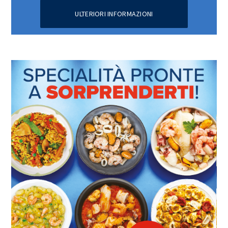
ULTERIORI INFORMAZIONI