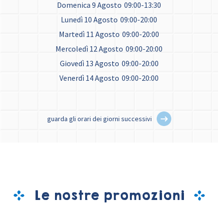
Domenica 9 Agosto
09:00-13:30
Lunedì 10 Agosto
09:00-20:00
Martedì 11 Agosto
09:00-20:00
Mercoledì 12 Agosto
09:00-20:00
Giovedì 13 Agosto
09:00-20:00
Venerdì 14 Agosto
09:00-20:00
guarda gli orari dei giorni successivi
Le nostre promozioni