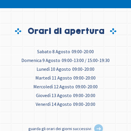
Orari di apertura
Sabato 8 Agosto
09:00-20:00
Domenica 9 Agosto
09:00-13:00 / 15:00-19:30
Lunedì 10 Agosto
09:00-20:00
Martedì 11 Agosto
09:00-20:00
Mercoledì 12 Agosto
09:00-20:00
Giovedì 13 Agosto
09:00-20:00
Venerdì 14 Agosto
09:00-20:00
guarda gli orari dei giorni successivi