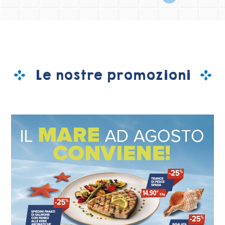
Le nostre promozioni