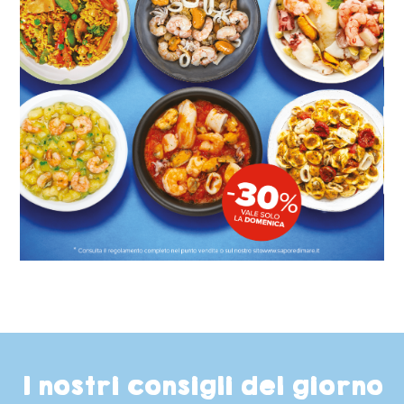
I nostri consigli del giorno