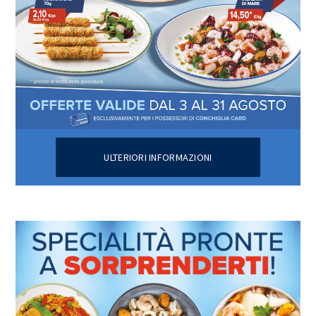
ULTERIORI INFORMAZIONI