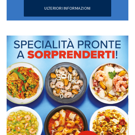
ULTERIORI INFORMAZIONI