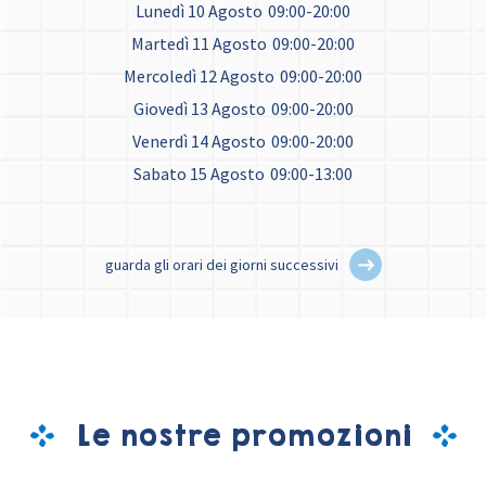
Lunedì 10 Agosto
09:00-20:00
Martedì 11 Agosto
09:00-20:00
Mercoledì 12 Agosto
09:00-20:00
Giovedì 13 Agosto
09:00-20:00
Venerdì 14 Agosto
09:00-20:00
Sabato 15 Agosto
09:00-13:00
guarda gli orari dei giorni successivi
Le nostre promozioni