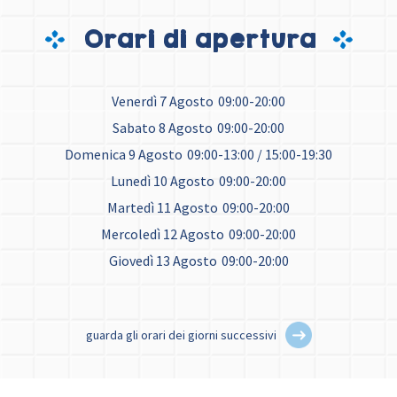
Orari di apertura
Venerdì 7 Agosto
09:00-20:00
Sabato 8 Agosto
09:00-20:00
Domenica 9 Agosto
09:00-13:00 / 15:00-19:30
Lunedì 10 Agosto
09:00-20:00
Martedì 11 Agosto
09:00-20:00
Mercoledì 12 Agosto
09:00-20:00
Giovedì 13 Agosto
09:00-20:00
guarda gli orari dei giorni successivi