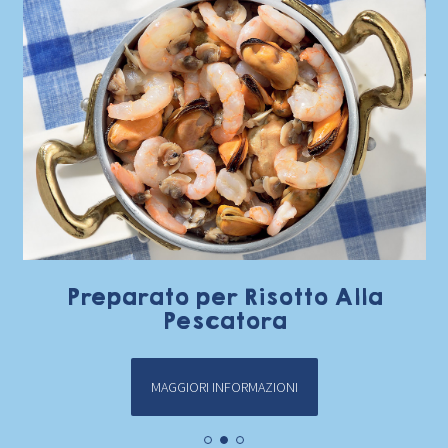
Preparato per Risotto Alla
Pescatora
MAGGIORI INFORMAZIONI