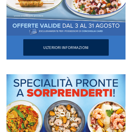
ULTERIORI INFORMAZIONI