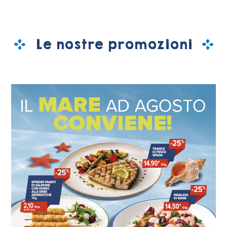
Le nostre promozioni