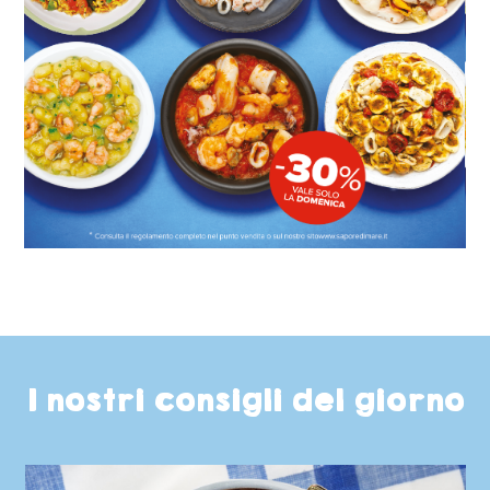
I nostri consigli del giorno