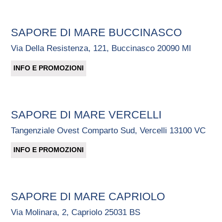
SAPORE DI MARE BUCCINASCO
Via Della Resistenza, 121, Buccinasco 20090 MI
INFO E PROMOZIONI
SAPORE DI MARE VERCELLI
Tangenziale Ovest Comparto Sud, Vercelli 13100 VC
INFO E PROMOZIONI
SAPORE DI MARE CAPRIOLO
Via Molinara, 2, Capriolo 25031 BS