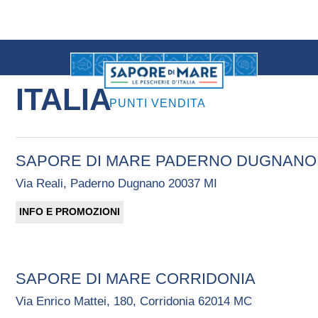
back
ITALIA
PUNTI VENDITA
Home
SAPORE DI MARE PADERNO DUGNANO
Via Reali, Paderno Dugnano 20037 MI
INFO E PROMOZIONI
SAPORE DI MARE CORRIDONIA
Via Enrico Mattei, 180, Corridonia 62014 MC