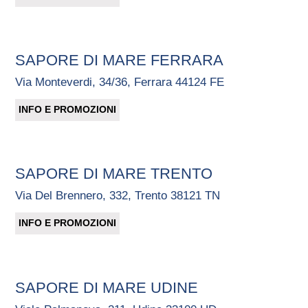
SAPORE DI MARE FERRARA
Via Monteverdi, 34/36, Ferrara 44124 FE
INFO E PROMOZIONI
SAPORE DI MARE TRENTO
Via Del Brennero, 332, Trento 38121 TN
INFO E PROMOZIONI
SAPORE DI MARE UDINE