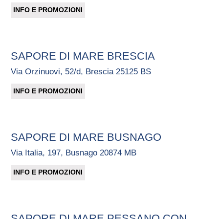
INFO E PROMOZIONI
SAPORE DI MARE BRESCIA
Via Orzinuovi, 52/d, Brescia 25125 BS
INFO E PROMOZIONI
SAPORE DI MARE BUSNAGO
Via Italia, 197, Busnago 20874 MB
INFO E PROMOZIONI
SAPORE DI MARE PESSANO CON