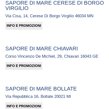
SAPORE DI MARE CERESE DI BORGO
VIRGILIO
Via Cisa, 14, Cerese Di Borgo Virgilio 46034 MN
INFO E PROMOZIONI
SAPORE DI MARE CHIAVARI
Corso Vincenzo De Michiel, 29, Chiavari 16043 GE
INFO E PROMOZIONI
SAPORE DI MARE BOLLATE
Via Repubblica 16, Bollate 20021 MI
INFO E PROMOZIONI