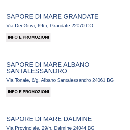
SAPORE DI MARE GRANDATE
Via Dei Giovi, 69/b, Grandate 22070 CO
INFO E PROMOZIONI
SAPORE DI MARE ALBANO
SANTALESSANDRO
Via Tonale, 6/g, Albano Santalessandro 24061 BG
INFO E PROMOZIONI
SAPORE DI MARE DALMINE
Via Provinciale, 29/h, Dalmine 24044 BG