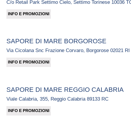
C/o Retail Park Settimo Cielo, Settimo Torinese 10036 T
INFO E PROMOZIONI
SAPORE DI MARE BORGOROSE
Via Cicolana Snc Frazione Corvaro, Borgorose 02021 RI
INFO E PROMOZIONI
SAPORE DI MARE REGGIO CALABRIA
Viale Calabria, 355, Reggio Calabria 89133 RC
INFO E PROMOZIONI