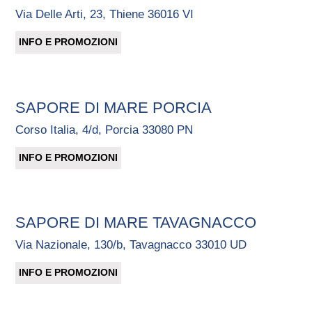
Via Delle Arti, 23, Thiene 36016 VI
INFO E PROMOZIONI
SAPORE DI MARE PORCIA
Corso Italia, 4/d, Porcia 33080 PN
INFO E PROMOZIONI
SAPORE DI MARE TAVAGNACCO
Via Nazionale, 130/b, Tavagnacco 33010 UD
INFO E PROMOZIONI