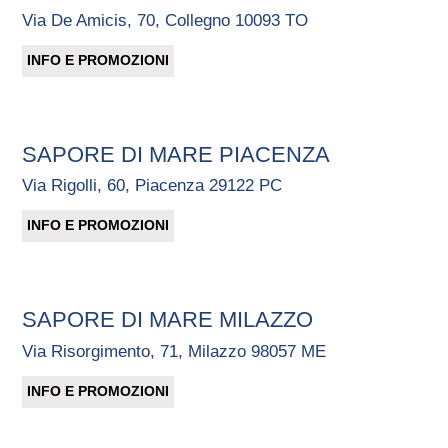
Via De Amicis, 70, Collegno 10093 TO
INFO E PROMOZIONI
SAPORE DI MARE PIACENZA
Via Rigolli, 60, Piacenza 29122 PC
INFO E PROMOZIONI
SAPORE DI MARE MILAZZO
Via Risorgimento, 71, Milazzo 98057 ME
INFO E PROMOZIONI