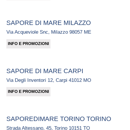
SAPORE DI MARE MILAZZO
Via Acqueviole Snc, Milazzo 98057 ME
INFO E PROMOZIONI
SAPORE DI MARE CARPI
Via Degli Inventori 12, Carpi 41012 MO
INFO E PROMOZIONI
SAPOREDIMARE TORINO TORINO
Strada Altessano, 45, Torino 10151 TO