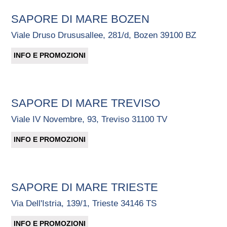
SAPORE DI MARE BOZEN
Viale Druso Drususallee, 281/d, Bozen 39100 BZ
INFO E PROMOZIONI
SAPORE DI MARE TREVISO
Viale IV Novembre, 93, Treviso 31100 TV
INFO E PROMOZIONI
SAPORE DI MARE TRIESTE
Via Dell'Istria, 139/1, Trieste 34146 TS
INFO E PROMOZIONI