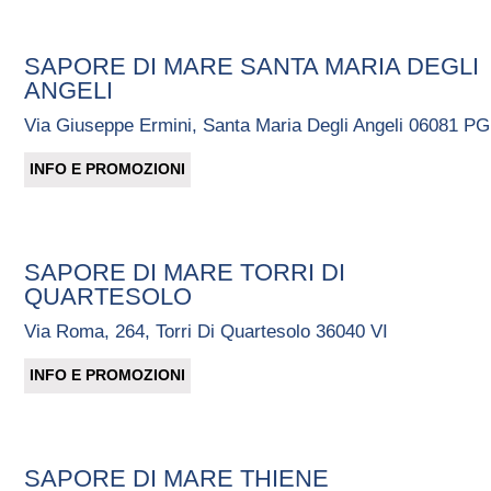
SAPORE DI MARE SANTA MARIA DEGLI
ANGELI
Via Giuseppe Ermini, Santa Maria Degli Angeli 06081 PG
INFO E PROMOZIONI
SAPORE DI MARE TORRI DI
QUARTESOLO
Via Roma, 264, Torri Di Quartesolo 36040 VI
INFO E PROMOZIONI
SAPORE DI MARE THIENE