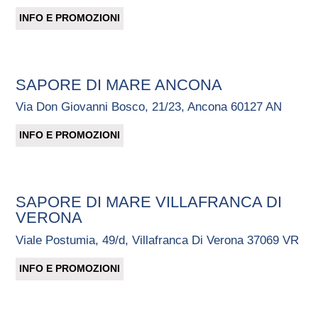
INFO E PROMOZIONI
SAPORE DI MARE ANCONA
Via Don Giovanni Bosco, 21/23, Ancona 60127 AN
INFO E PROMOZIONI
SAPORE DI MARE VILLAFRANCA DI
VERONA
Viale Postumia, 49/d, Villafranca Di Verona 37069 VR
INFO E PROMOZIONI