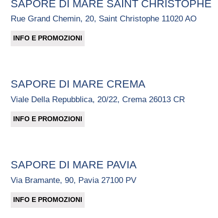
SAPORE DI MARE SAINT CHRISTOPHE
Rue Grand Chemin, 20, Saint Christophe 11020 AO
INFO E PROMOZIONI
SAPORE DI MARE CREMA
Viale Della Repubblica, 20/22, Crema 26013 CR
INFO E PROMOZIONI
SAPORE DI MARE PAVIA
Via Bramante, 90, Pavia 27100 PV
INFO E PROMOZIONI