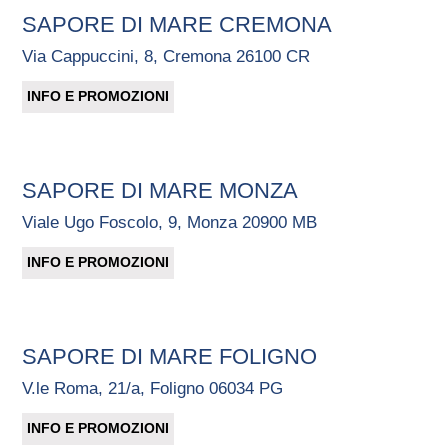
SAPORE DI MARE CREMONA
Via Cappuccini, 8, Cremona 26100 CR
INFO E PROMOZIONI
SAPORE DI MARE MONZA
Viale Ugo Foscolo, 9, Monza 20900 MB
INFO E PROMOZIONI
SAPORE DI MARE FOLIGNO
V.le Roma, 21/a, Foligno 06034 PG
INFO E PROMOZIONI