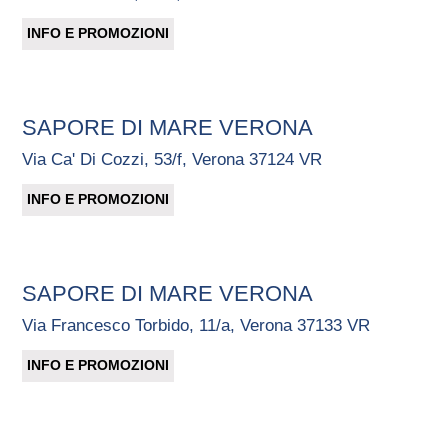
INFO E PROMOZIONI
SAPORE DI MARE VERONA
Via Ca' Di Cozzi, 53/f, Verona 37124 VR
INFO E PROMOZIONI
SAPORE DI MARE VERONA
Via Francesco Torbido, 11/a, Verona 37133 VR
INFO E PROMOZIONI