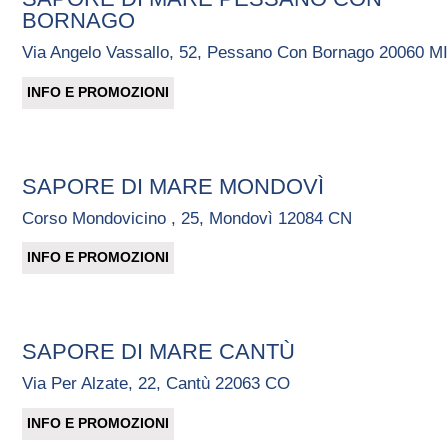
BORNAGO
Via Angelo Vassallo, 52, Pessano Con Bornago 20060 M
INFO E PROMOZIONI
SAPORE DI MARE MONDOVÌ
Corso Mondovicino , 25, Mondovì 12084 CN
INFO E PROMOZIONI
SAPORE DI MARE CANTÙ
Via Per Alzate, 22, Cantù 22063 CO
INFO E PROMOZIONI