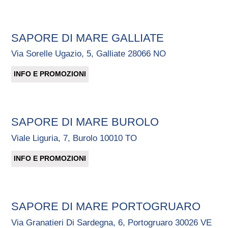
SAPORE DI MARE GALLIATE
Via Sorelle Ugazio, 5, Galliate 28066 NO
INFO E PROMOZIONI
SAPORE DI MARE BUROLO
Viale Liguria, 7, Burolo 10010 TO
INFO E PROMOZIONI
SAPORE DI MARE PORTOGRUARO
Via Granatieri Di Sardegna, 6, Portogruaro 30026 VE