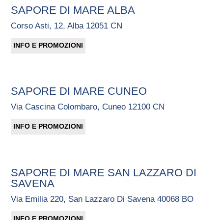
SAPORE DI MARE ALBA
Corso Asti, 12, Alba 12051 CN
INFO E PROMOZIONI
SAPORE DI MARE CUNEO
Via Cascina Colombaro, Cuneo 12100 CN
INFO E PROMOZIONI
SAPORE DI MARE SAN LAZZARO DI
SAVENA
Via Emilia 220, San Lazzaro Di Savena 40068 BO
INFO E PROMOZIONI