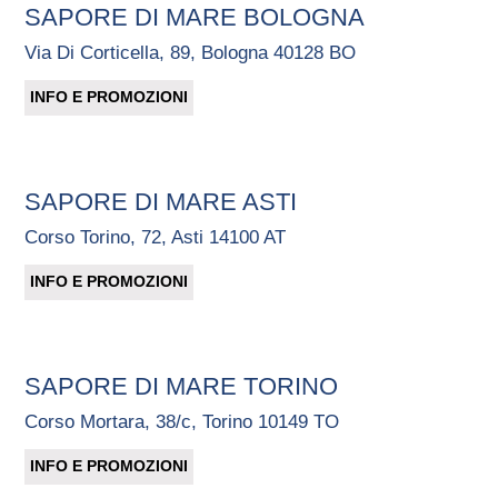
SAPORE DI MARE BOLOGNA
Via Di Corticella, 89, Bologna 40128 BO
INFO E PROMOZIONI
SAPORE DI MARE ASTI
Corso Torino, 72, Asti 14100 AT
INFO E PROMOZIONI
SAPORE DI MARE TORINO
Corso Mortara, 38/c, Torino 10149 TO
INFO E PROMOZIONI