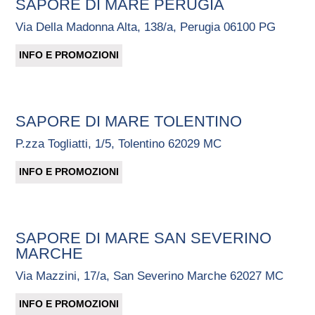
SAPORE DI MARE PERUGIA
Via Della Madonna Alta, 138/a, Perugia 06100 PG
INFO E PROMOZIONI
SAPORE DI MARE TOLENTINO
P.zza Togliatti, 1/5, Tolentino 62029 MC
INFO E PROMOZIONI
SAPORE DI MARE SAN SEVERINO
MARCHE
Via Mazzini, 17/a, San Severino Marche 62027 MC
INFO E PROMOZIONI