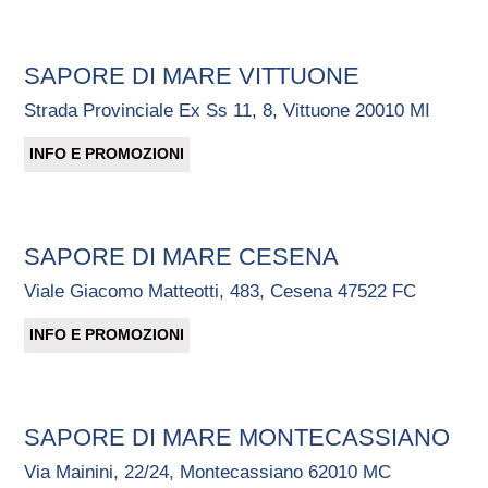
SAPORE DI MARE VITTUONE
Strada Provinciale Ex Ss 11, 8, Vittuone 20010 MI
INFO E PROMOZIONI
SAPORE DI MARE CESENA
Viale Giacomo Matteotti, 483, Cesena 47522 FC
INFO E PROMOZIONI
SAPORE DI MARE MONTECASSIANO
Via Mainini, 22/24, Montecassiano 62010 MC