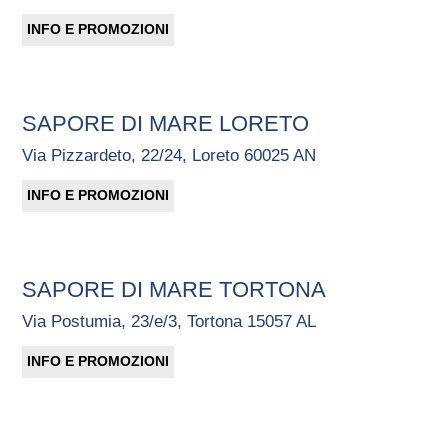
INFO E PROMOZIONI
SAPORE DI MARE LORETO
Via Pizzardeto, 22/24, Loreto 60025 AN
INFO E PROMOZIONI
SAPORE DI MARE TORTONA
Via Postumia, 23/e/3, Tortona 15057 AL
INFO E PROMOZIONI