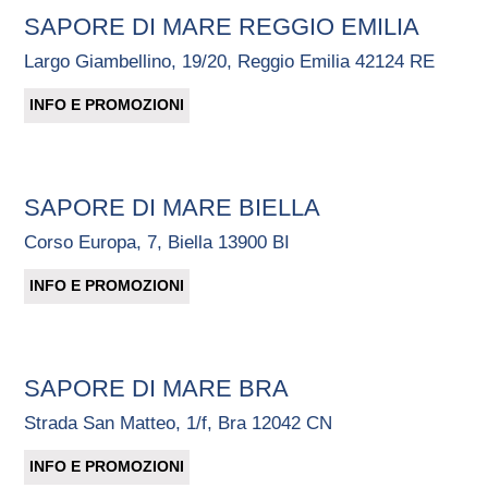
SAPORE DI MARE REGGIO EMILIA
Largo Giambellino, 19/20, Reggio Emilia 42124 RE
INFO E PROMOZIONI
SAPORE DI MARE BIELLA
Corso Europa, 7, Biella 13900 BI
INFO E PROMOZIONI
SAPORE DI MARE BRA
Strada San Matteo, 1/f, Bra 12042 CN
INFO E PROMOZIONI