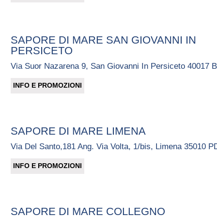
SAPORE DI MARE SAN GIOVANNI IN
PERSICETO
Via Suor Nazarena 9, San Giovanni In Persiceto 40017 
INFO E PROMOZIONI
SAPORE DI MARE LIMENA
Via Del Santo,181 Ang. Via Volta, 1/bis, Limena 35010 P
INFO E PROMOZIONI
SAPORE DI MARE COLLEGNO