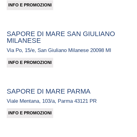
INFO E PROMOZIONI
SAPORE DI MARE SAN GIULIANO
MILANESE
Via Po, 15/e, San Giuliano Milanese 20098 MI
INFO E PROMOZIONI
SAPORE DI MARE PARMA
Viale Mentana, 103/a, Parma 43121 PR
INFO E PROMOZIONI