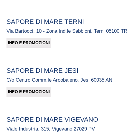
SAPORE DI MARE TERNI
Via Bartocci, 10 - Zona Ind.le Sabbioni, Terni 05100 TR
INFO E PROMOZIONI
SAPORE DI MARE JESI
C/o Centro Comm.le Arcobaleno, Jesi 60035 AN
INFO E PROMOZIONI
SAPORE DI MARE VIGEVANO
Viale Industria, 315, Vigevano 27029 PV