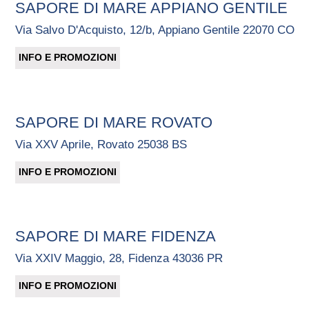
SAPORE DI MARE APPIANO GENTILE
Via Salvo D'Acquisto, 12/b, Appiano Gentile 22070 CO
INFO E PROMOZIONI
SAPORE DI MARE ROVATO
Via XXV Aprile, Rovato 25038 BS
INFO E PROMOZIONI
SAPORE DI MARE FIDENZA
Via XXIV Maggio, 28, Fidenza 43036 PR
INFO E PROMOZIONI