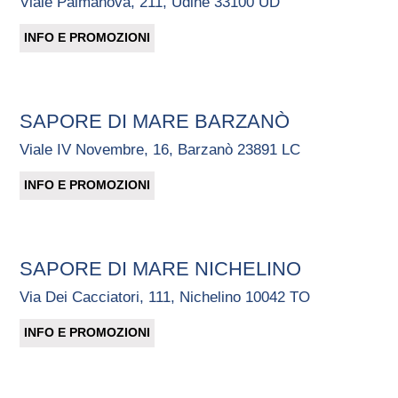
Viale Palmanova, 211, Udine 33100 UD
INFO E PROMOZIONI
SAPORE DI MARE BARZANÒ
Viale IV Novembre, 16, Barzanò 23891 LC
INFO E PROMOZIONI
SAPORE DI MARE NICHELINO
Via Dei Cacciatori, 111, Nichelino 10042 TO
INFO E PROMOZIONI