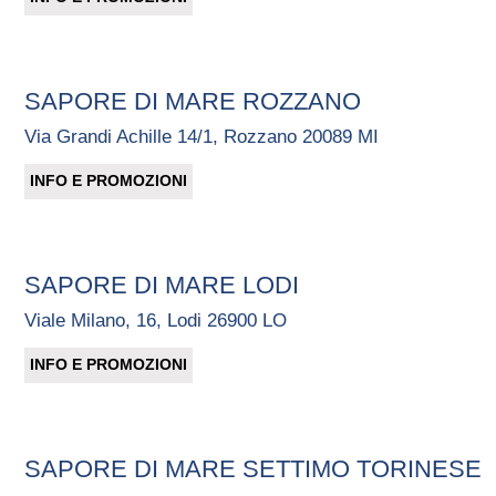
SAPORE DI MARE ROZZANO
Via Grandi Achille 14/1, Rozzano 20089 MI
INFO E PROMOZIONI
SAPORE DI MARE LODI
Viale Milano, 16, Lodi 26900 LO
INFO E PROMOZIONI
SAPORE DI MARE SETTIMO TORINESE