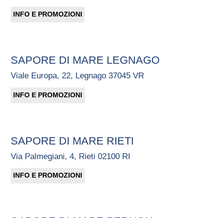
INFO E PROMOZIONI
SAPORE DI MARE LEGNAGO
Viale Europa, 22, Legnago 37045 VR
INFO E PROMOZIONI
SAPORE DI MARE RIETI
Via Palmegiani, 4, Rieti 02100 RI
INFO E PROMOZIONI