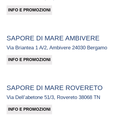
INFO E PROMOZIONI
SAPORE DI MARE AMBIVERE
Via Briantea 1 A/2, Ambivere 24030 Bergamo
INFO E PROMOZIONI
SAPORE DI MARE ROVERETO
Via Dell’abetone 51/3, Rovereto 38068 TN
INFO E PROMOZIONI